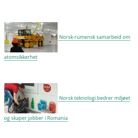
Norsk-rumensk samarbeid om
atomsikkerhet
Norsk teknologi bedrer miljøet
og skaper jobber i Romania