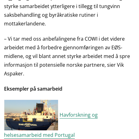
styrke samarbeidet ytterligere i tillegg til tungvinn
saksbehandling og byråkratiske rutiner i
mottakerlandene.
– Vi tar med oss anbefalingene fra COWI i det videre
arbeidet med å forbedre gjennomføringen av EØS-
midlene, og vil blant annet styrke arbeidet med å spre
informasjon til potensielle norske partnere, sier Vik
Aspaker.
Eksempler på samarbeid
Havforskning og
helsesamarbeid med Portugal