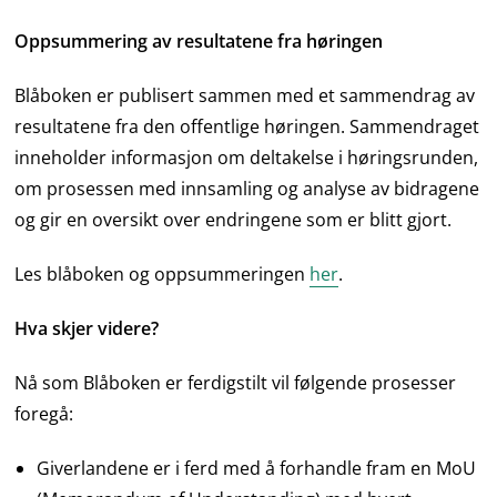
Oppsummering av resultatene fra høringen
Blåboken er publisert sammen med et sammendrag av
resultatene fra den offentlige høringen. Sammendraget
inneholder informasjon om deltakelse i høringsrunden,
om prosessen med innsamling og analyse av bidragene
og gir en oversikt over endringene som er blitt gjort.
Les blåboken og oppsummeringen
her
.
Hva skjer videre?
Nå som Blåboken er ferdigstilt vil følgende prosesser
foregå:
Giverlandene er i ferd med å forhandle fram en MoU