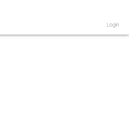
Login